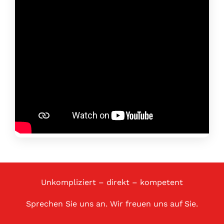
Unkompliziert – direkt – kompetent
Sprechen Sie uns an. Wir freuen uns auf Sie.