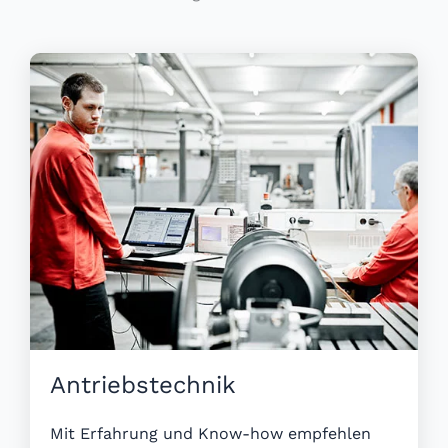
Antriebs­technik
Mit Erfahrung und Know-how empfehlen