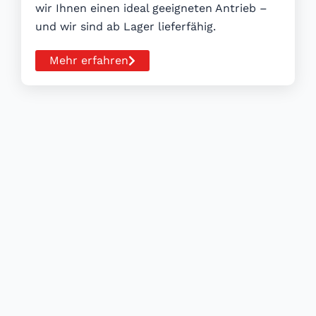
wir Ihnen einen ideal geeigneten Antrieb –
und wir sind ab Lager lieferfähig.
Mehr erfahren