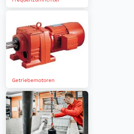
Getriebemotoren