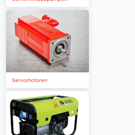
Servomotoren