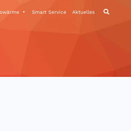
rowärme
Smart Service
Aktuelles