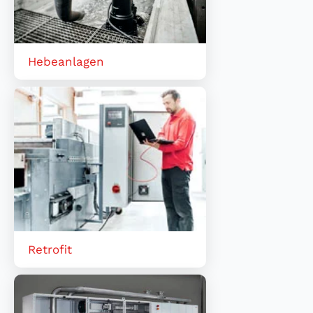
Hebeanlagen
Retrofit