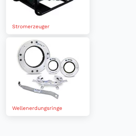
Stromerzeuger
Wellenerdungsringe