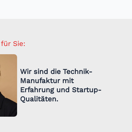
für Sie:
Wir sind die Technik-
Manufaktur mit
Erfahrung und Startup-
Qualitäten.