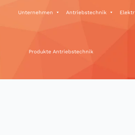
Unternehmen
Antriebstechnik
Elekt
Produkte Antriebstechnik