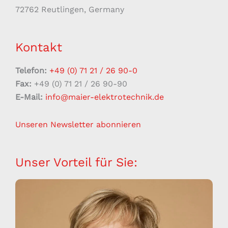
72762 Reutlingen, Germany
Kontakt
Telefon:
+49 (0) 71 21 / 26 90-0
Fax:
+49 (0) 71 21 / 26 90-90
E-Mail:
info@maier-elektrotechnik.de
Unseren Newsletter abonnieren
Unser Vorteil für Sie: