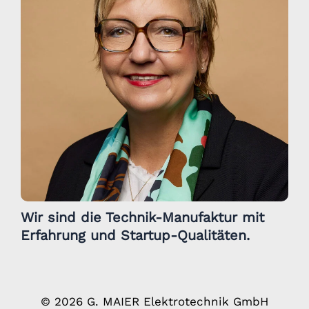
Wir sind die Technik-Manufaktur mit
Erfahrung und Startup-Qualitäten.
© 2026 G. MAIER Elektrotechnik GmbH