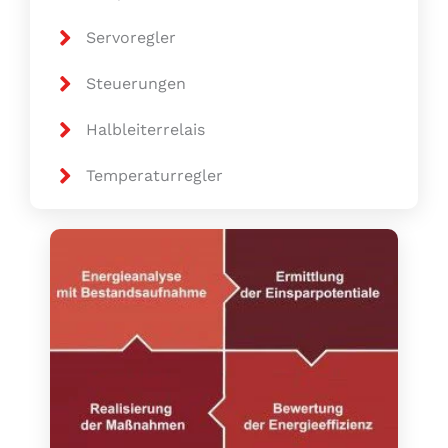
Servoregler
Steuerungen
Halbleiterrelais
Temperaturregler