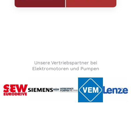
Unsere Vertriebspartner bei
Elektromotoren und Pumpen