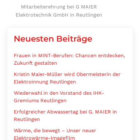
Mitarbeiterehrung bei G MAIER
Elektrotechnik GmbH in Reutlingen
Neuesten Beiträge
Frauen in MINT-Berufen: Chancen entdecken,
Zukunft gestalten
Kristin Maier-Müller wird Obermeisterin der
Elektroinnung Reutlingen
Wiederwahl in den Vorstand des IHK-
Gremiums Reutlingen
Erfolgreicher Abwassertag bei G. MAIER in
Reutlingen
Wärme, die bewegt – Unser neuer
Elektrowärme-Imagefilm