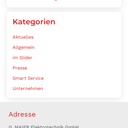
Kategorien
Aktuelles
Allgemein
im Slider
Presse
Smart Service
Unternehmen
Adresse
G. MAIER Elektrotechnik GmbH