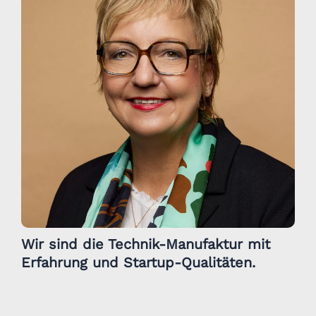
Wir sind die Technik-Manufaktur mit
Erfahrung und Startup-Qualitäten.