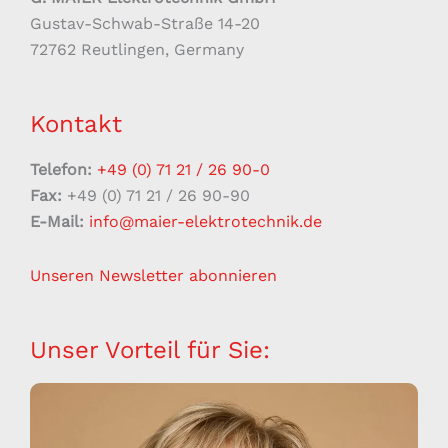
Gustav-Schwab-Straße 14-20
72762 Reutlingen, Germany
Kontakt
Telefon:
+49 (0) 71 21 / 26 90-0
Fax:
+49 (0) 71 21 / 26 90-90
E-Mail:
info@maier-elektrotechnik.de
Unseren Newsletter abonnieren
Unser Vorteil für Sie: