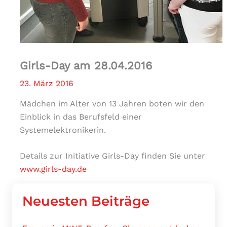
Girls-Day am 28.04.2016
23. März 2016
Mädchen im Alter von 13 Jahren boten wir den
Einblick in das Berufsfeld einer
Systemelektronikerin.
Details zur Initiative Girls-Day finden Sie unter
www.girls-day.de
Neuesten Beiträge