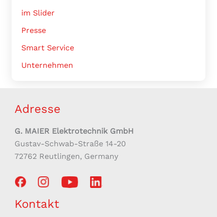
im Slider
Presse
Smart Service
Unternehmen
Adresse
G. MAIER Elektrotechnik GmbH
Gustav-Schwab-Straße 14-20
72762 Reutlingen, Germany
Kontakt