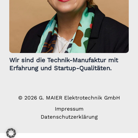
Wir sind die Technik-Manufaktur mit
Erfahrung und Startup-Qualitäten.
© 2026 G. MAIER Elektrotechnik GmbH
Impressum
Datenschutzerklärung