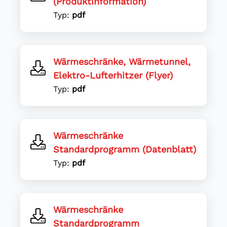
(Produktinformation)
Typ:
pdf
Wärmeschränke, Wärmetunnel,
Elektro-Lufterhitzer (Flyer)
Typ:
pdf
Wärmeschränke
Standardprogramm (Datenblatt)
Typ:
pdf
Wärmeschränke
Standardprogramm