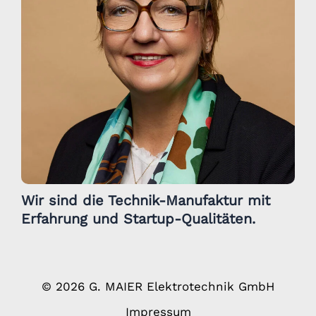
Wir sind die Technik-Manufaktur mit
Erfahrung und Startup-Qualitäten.
© 2026 G. MAIER Elektrotechnik GmbH
Impressum