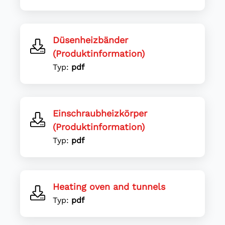
Düsenheizbänder
(Produktinformation)
Typ:
pdf
Einschraubheizkörper
(Produktinformation)
Typ:
pdf
Heating oven and tunnels
Typ:
pdf