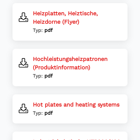
Heizplatten, Heiztische,
Heizdorne (Flyer)
Typ:
pdf
Hochleistungsheizpatronen
(Produktinformation)
Typ:
pdf
Hot plates and heating systems
Typ:
pdf