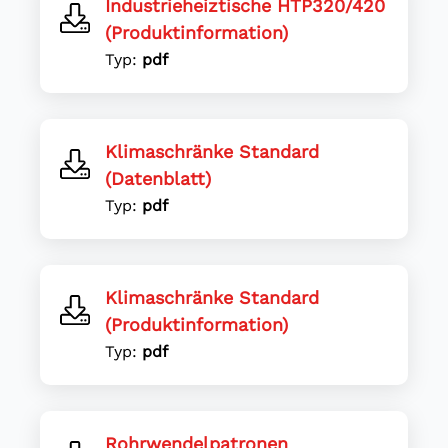
Industrieheiztische HTP320/420
(Produktinformation)
Typ:
pdf
Klimaschränke Standard
(Datenblatt)
Typ:
pdf
Klimaschränke Standard
(Produktinformation)
Typ:
pdf
Rohrwendelpatronen