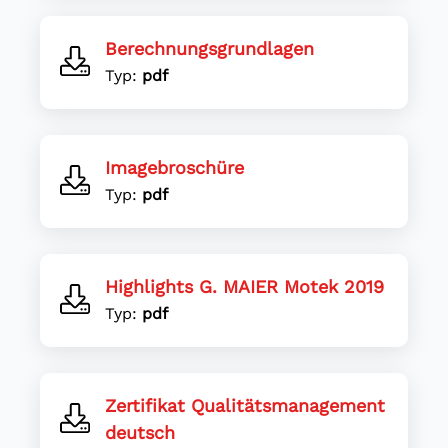
Berechnungsgrundlagen
Typ:
pdf
Imagebroschüre
Typ:
pdf
Highlights G. MAIER Motek 2019
Typ:
pdf
Zertifikat Qualitätsmanagement
deutsch