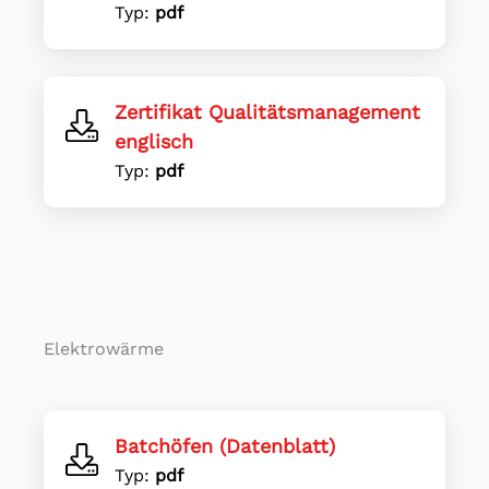
Typ:
pdf
Zertifikat Qualitätsmanagement
englisch
Typ:
pdf
Elektrowärme
Batchöfen (Datenblatt)
Typ:
pdf