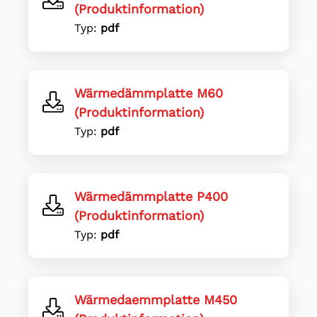
(Produktinformation)
Typ:
pdf
Wärmedämmplatte M60
(Produktinformation)
Typ:
pdf
Wärmedämmplatte P400
(Produktinformation)
Typ:
pdf
Wärmedaemmplatte M450