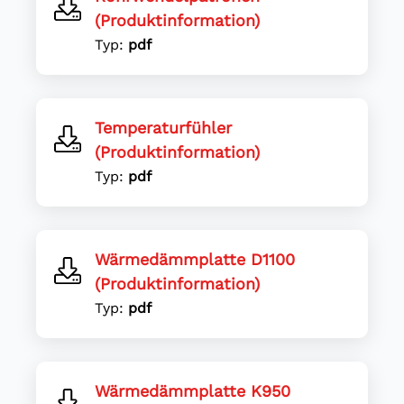
(Produktinformation)
Typ:
pdf
Temperaturfühler
(Produktinformation)
Typ:
pdf
Wärmedämmplatte D1100
(Produktinformation)
Typ:
pdf
Wärmedämmplatte K950