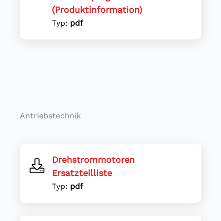
(Produktinformation)
Typ:
pdf
Antriebstechnik
Drehstrommotoren
Ersatzteilliste
Typ:
pdf