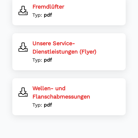
Fremdlüfter
Typ:
pdf
Unsere Service-
Dienstleistungen (Flyer)
Typ:
pdf
Wellen- und
Flanschabmessungen
Typ:
pdf